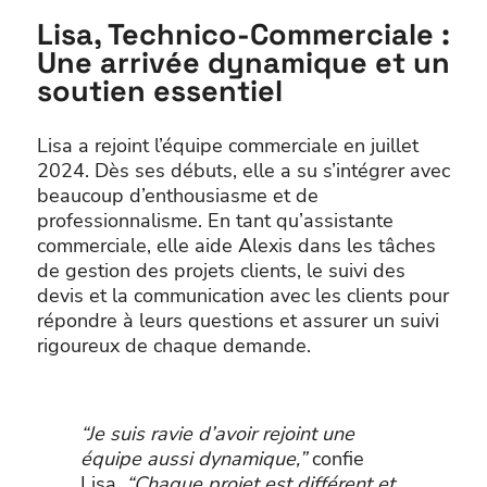
Lisa, Technico-Commerciale :
Une arrivée dynamique et un
soutien essentiel
Lisa a rejoint l’équipe commerciale en juillet
2024. Dès ses débuts, elle a su s’intégrer avec
beaucoup d’enthousiasme et de
professionnalisme. En tant qu’assistante
commerciale, elle aide Alexis dans les tâches
de gestion des projets clients, le suivi des
devis et la communication avec les clients pour
répondre à leurs questions et assurer un suivi
rigoureux de chaque demande.
“Je suis ravie d’avoir rejoint une
équipe aussi dynamique,”
confie
Lisa.
“Chaque projet est différent et