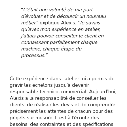
“
C’était une volonté de ma part
d’évoluer et de découvrir un nouveau
métier
,” explique Alexis. “
Je savais
qu’avec mon expérience en atelier,
j’allais pouvoir conseiller le client en
connaissant parfaitement chaque
machine, chaque étape du
processus.”
Cette expérience dans l’atelier lui a permis de
gravir les échelons jusqu’à devenir
responsable technico-commercial. Aujourd’hui,
Alexis a la responsabilité de conseiller les
clients, de réaliser les devis et de comprendre
précisément les attentes de chacun pour des
projets sur mesure. Il est à l’écoute des
besoins, des contraintes et des spécifications,