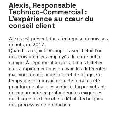
Alexis, Responsable
Technico-Commercial :
L’expérience au cœur du
conseil client
Alexis est présent dans l’entreprise depuis ses
débuts, en 2017.
Quand il a rejoint Découpe Laser, il était l’un
des trois premiers employés de notre petite
équipe. À l’époque, il travaillait dans l’atelier,
où il a rapidement pris en main les différentes
machines de découpe laser et de pliage. Ce
temps passé à travailler sur le terrain a été
pour lui une phase essentielle, lui permettant
de comprendre en profondeur les exigences
de chaque machine et les détails techniques
des processus de production.