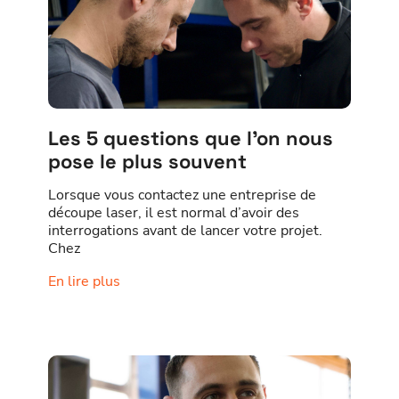
Les 5 questions que l’on nous
pose le plus souvent
Lorsque vous contactez une entreprise de
découpe laser, il est normal d’avoir des
interrogations avant de lancer votre projet.
Chez
En lire plus