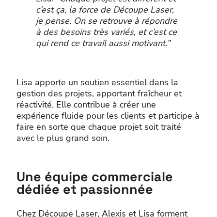
c’est ça, la force de Découpe Laser,
je pense. On se retrouve à répondre
à des besoins très variés, et c’est ce
qui rend ce travail aussi motivant.”
Lisa apporte un soutien essentiel dans la
gestion des projets, apportant fraîcheur et
réactivité. Elle contribue à créer une
expérience fluide pour les clients et participe à
faire en sorte que chaque projet soit traité
avec le plus grand soin.
Une équipe commerciale
dédiée et passionnée
Chez Découpe Laser, Alexis et Lisa forment