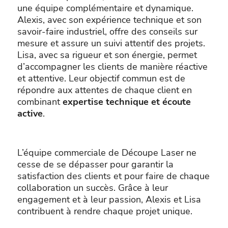
une équipe complémentaire et dynamique.
Alexis, avec son expérience technique et son
savoir-faire industriel, offre des conseils sur
mesure et assure un suivi attentif des projets.
Lisa, avec sa rigueur et son énergie, permet
d’accompagner les clients de manière réactive
et attentive. Leur objectif commun est de
répondre aux attentes de chaque client en
combinant
expertise technique et écoute
active
.
L’équipe commerciale de Découpe Laser ne
cesse de se dépasser pour garantir la
satisfaction des clients et pour faire de chaque
collaboration un succès. Grâce à leur
engagement et à leur passion, Alexis et Lisa
contribuent à rendre chaque projet unique.