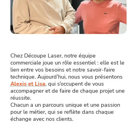
Chez Découpe Laser, notre équipe
commerciale joue un rôle essentiel : elle est le
lien entre vos besoins et notre savoir-faire
technique. Aujourd’hui, nous vous présentons
Alexis et Lisa
, qui s’occupent de vous
accompagner et de faire de chaque projet une
réussite.
Chacun a un parcours unique et une passion
pour le métier, qui se reflète dans chaque
échange avec nos clients.