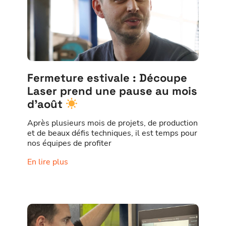
Fermeture estivale : Découpe
Laser prend une pause au mois
d’août
Après plusieurs mois de projets, de production
et de beaux défis techniques, il est temps pour
nos équipes de profiter
En lire plus