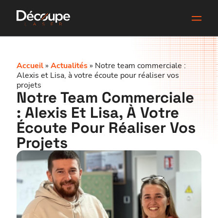
Accueil
»
Actualités
»
Notre team commerciale :
Alexis et Lisa, à votre écoute pour réaliser vos
projets
Notre Team Commerciale
: Alexis Et Lisa, À Votre
Écoute Pour Réaliser Vos
Projets