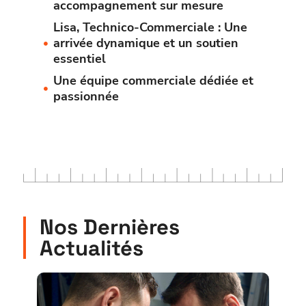
accompagnement sur mesure
Lisa, Technico-Commerciale : Une
arrivée dynamique et un soutien
essentiel
Une équipe commerciale dédiée et
passionnée
Nos Dernières
Actualités