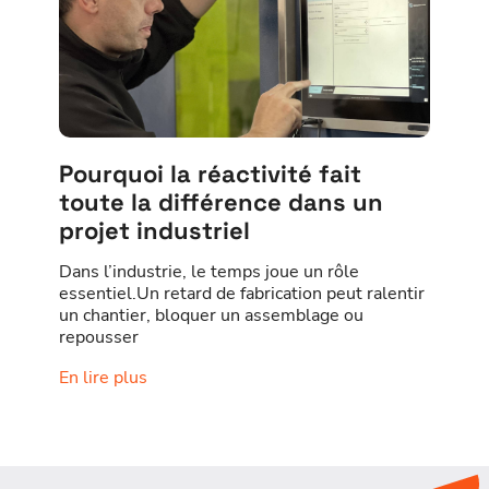
Pourquoi la réactivité fait
toute la différence dans un
projet industriel
Dans l’industrie, le temps joue un rôle
essentiel.Un retard de fabrication peut ralentir
un chantier, bloquer un assemblage ou
repousser
En lire plus