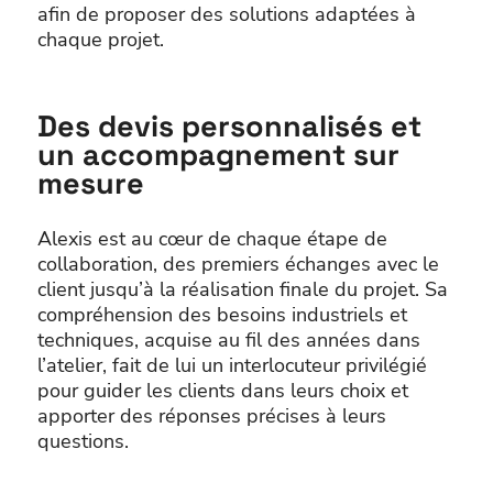
afin de proposer des solutions adaptées à
chaque projet.
Des devis personnalisés et
un accompagnement sur
mesure
Alexis est au cœur de chaque étape de
collaboration, des premiers échanges avec le
client jusqu’à la réalisation finale du projet. Sa
compréhension des besoins industriels et
techniques, acquise au fil des années dans
l’atelier, fait de lui un interlocuteur privilégié
pour guider les clients dans leurs choix et
apporter des réponses précises à leurs
questions.