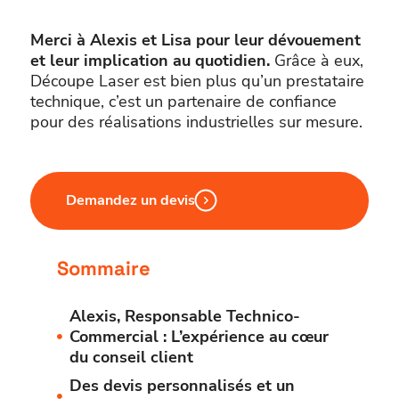
Merci à Alexis et Lisa pour leur dévouement
et leur implication au quotidien.
Grâce à eux,
Découpe Laser est bien plus qu’un prestataire
technique, c’est un partenaire de confiance
pour des réalisations industrielles sur mesure.
Demandez un devis
Sommaire
Alexis, Responsable Technico-
Commercial : L’expérience au cœur
du conseil client
Des devis personnalisés et un