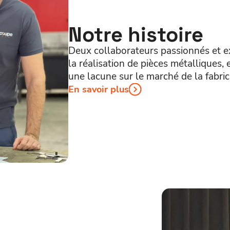
Notre histoire
Deux collaborateurs passionnés et 
la réalisation de pièces métalliques, 
une lacune sur le marché de la fabri
En savoir plus