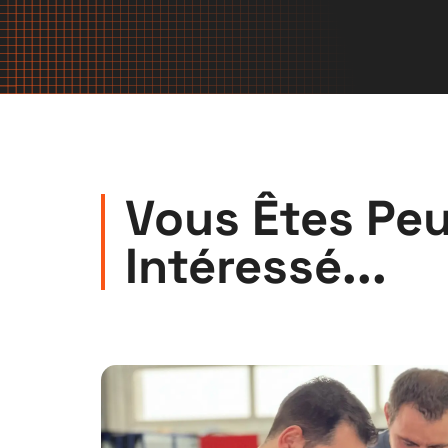
Vous Êtes Peu
Intéressé...