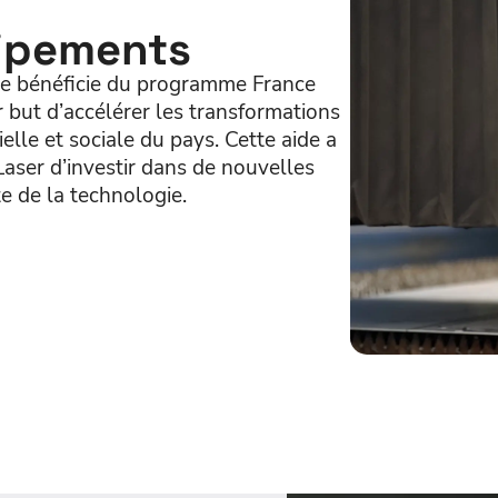
ipements
ise bénéficie du programme France
 but d’accélérer les transformations
elle et sociale du pays. Cette aide a
aser d’investir dans de nouvelles
e de la technologie.