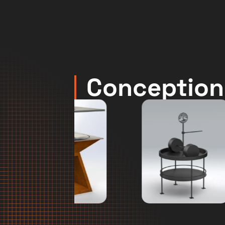
Conception