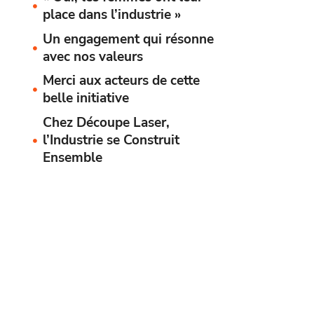
place dans l’industrie »
Un engagement qui résonne
avec nos valeurs
Merci aux acteurs de cette
belle initiative
Chez Découpe Laser,
l’Industrie se Construit
Ensemble