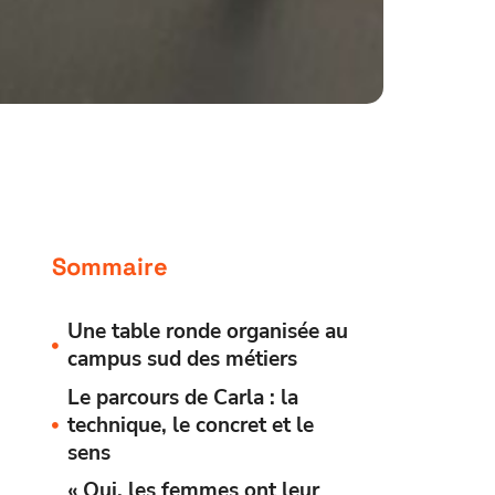
Sommaire
Une table ronde organisée au
campus sud des métiers
Le parcours de Carla : la
technique, le concret et le
sens
« Oui, les femmes ont leur