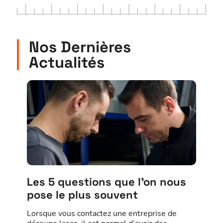
Nos Dernières
Actualités
Les 5 questions que l’on nous
pose le plus souvent
Lorsque vous contactez une entreprise de