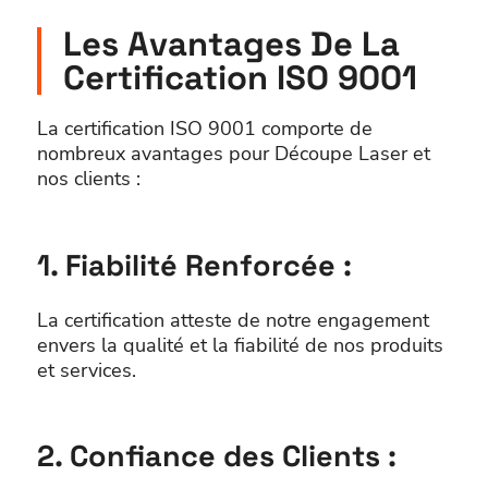
Les Avantages De La
Certification ISO 9001
La certification ISO 9001 comporte de
nombreux avantages pour Découpe Laser et
nos clients :
1. Fiabilité Renforcée :
La certification atteste de notre engagement
envers la qualité et la fiabilité de nos produits
et services.
2. Confiance des Clients :