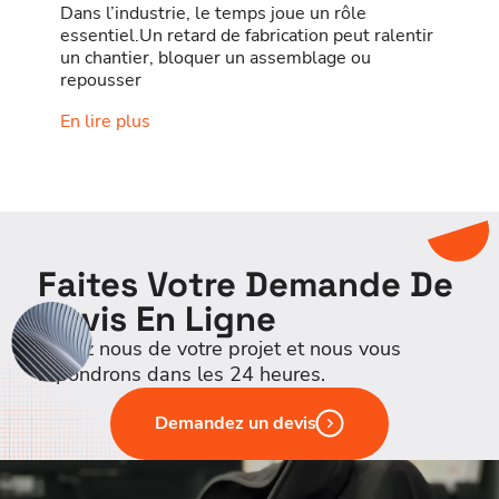
Dans l’industrie, le temps joue un rôle
essentiel.Un retard de fabrication peut ralentir
un chantier, bloquer un assemblage ou
repousser
En lire plus
Faites Votre Demande De
Devis En Ligne
Parlez nous de votre projet et nous vous
répondrons dans les 24 heures.
Demandez un devis