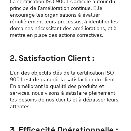
La certification ISO 9001 s’articule autour du
principe de l’amélioration continue. Elle
encourage les organisations à évaluer
régulièrement leurs processus, à identifier les
domaines nécessitant des améliorations, et à
mettre en place des actions correctives.
2. Satisfaction Client :
L’un des objectifs clés de la certification ISO
9001 est de garantir la satisfaction du client.
En améliorant la qualité des produits et
services, nous visons à satisfaire pleinement
les besoins de nos clients et à dépasser leurs
attentes.
3. Efficacité Opérationnelle :