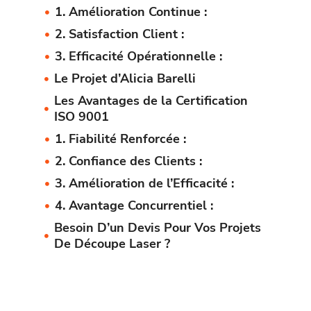
1. Amélioration Continue :
2. Satisfaction Client :
3. Efficacité Opérationnelle :
Le Projet d’Alicia Barelli
Les Avantages de la Certification
ISO 9001
1. Fiabilité Renforcée :
2. Confiance des Clients :
3. Amélioration de l’Efficacité :
4. Avantage Concurrentiel :
Besoin D’un Devis Pour Vos Projets
De Découpe Laser ?