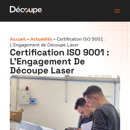
Accueil
»
Actualités
»
Certification ISO 9001 :
L’Engagement de Découpe Laser
Certification ISO 9001 :
L’Engagement De
Découpe Laser