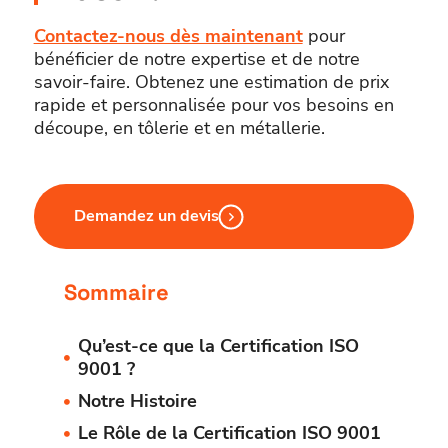
Contactez-nous dès maintenant
pour
bénéficier de notre expertise et de notre
savoir-faire. Obtenez une estimation de prix
rapide et personnalisée pour vos besoins en
découpe, en tôlerie et en métallerie.
Demandez un devis
Sommaire
Qu’est-ce que la Certification ISO
9001 ?
Notre Histoire
Le Rôle de la Certification ISO 9001