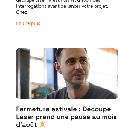
découpe laser, il est normal d’avoir des
interrogations avant de lancer votre projet.
Chez
En lire plus
Fermeture estivale : Découpe
Laser prend une pause au mois
d’août