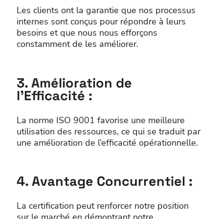
Les clients ont la garantie que nos processus
internes sont conçus pour répondre à leurs
besoins et que nous nous efforçons
constamment de les améliorer.
3. Amélioration de
l’Efficacité :
La norme ISO 9001 favorise une meilleure
utilisation des ressources, ce qui se traduit par
une amélioration de l’efficacité opérationnelle.
4. Avantage Concurrentiel :
La certification peut renforcer notre position
sur le marché en démontrant notre