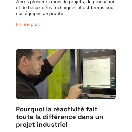
Après plusieurs mois de projets, de production
et de beaux défis techniques, il est temps pour
nos équipes de profiter
En lire plus
Pourquoi la réactivité fait
toute la différence dans un
projet industriel