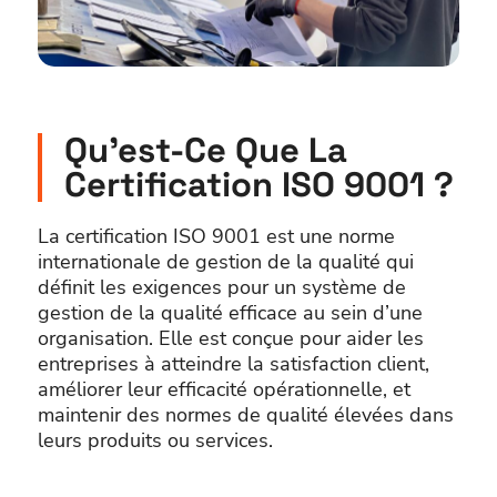
Qu’est-Ce Que La
Certification ISO 9001 ?
La certification ISO 9001 est une norme
internationale de gestion de la qualité qui
définit les exigences pour un système de
gestion de la qualité efficace au sein d’une
organisation. Elle est conçue pour aider les
entreprises à atteindre la satisfaction client,
améliorer leur efficacité opérationnelle, et
maintenir des normes de qualité élevées dans
leurs produits ou services.