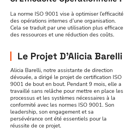
La norme ISO 9001 vise à optimiser l’efficacité
des opérations internes d’une organisation.
Cela se traduit par une utilisation plus efficace
des ressources et une réduction des coûts.
Le Projet D’Alicia Barelli
Alicia Barelli, notre assistante de direction
dévouée, a dirigé le projet de certification ISO
9001 de bout en bout. Pendant 9 mois, elle a
travaillé sans relâche pour mettre en place les
processus et les systèmes nécessaires à la
conformité avec les normes ISO 9001. Son
leadership, son engagement et sa
persévérance ont été essentiels pour la
réussite de ce projet.