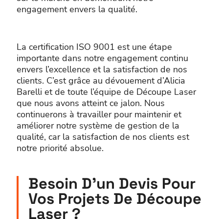
engagement envers la qualité.
La certification ISO 9001 est une étape
importante dans notre engagement continu
envers l’excellence et la satisfaction de nos
clients. C’est grâce au dévouement d’Alicia
Barelli et de toute l’équipe de Découpe Laser
que nous avons atteint ce jalon. Nous
continuerons à travailler pour maintenir et
améliorer notre système de gestion de la
qualité, car la satisfaction de nos clients est
notre priorité absolue.
Besoin D’un Devis Pour
Vos Projets De Découpe
Laser ?