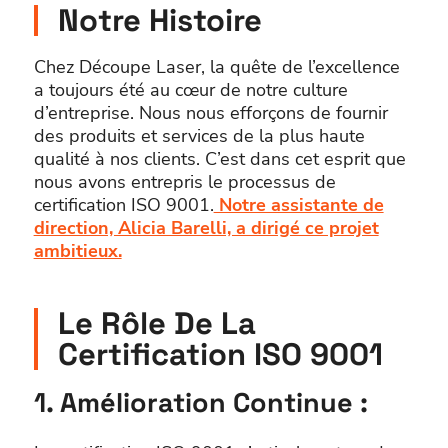
Notre Histoire
Chez Découpe Laser, la quête de l’excellence
a toujours été au cœur de notre culture
d’entreprise. Nous nous efforçons de fournir
des produits et services de la plus haute
qualité à nos clients. C’est dans cet esprit que
nous avons entrepris le processus de
certification ISO 9001.
Notre assistante de
direction, Alicia Barelli, a dirigé ce projet
ambitieux.
Le Rôle De La
Certification ISO 9001
1. Amélioration Continue :