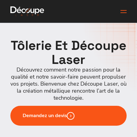
Tôlerie Et Découpe
Laser
Découvrez comment notre passion pour la
qualité et notre savoir-faire peuvent propulser
vos projets. Bienvenue chez Découpe Laser, où
la création métallique rencontre l’art de la
technologie.
Demandez un devis