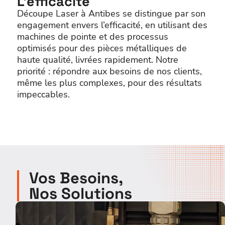
L’efficacité
Découpe Laser à Antibes se distingue par son
engagement envers l’efficacité, en utilisant des
machines de pointe et des processus
optimisés pour des pièces métalliques de
haute qualité, livrées rapidement. Notre
priorité : répondre aux besoins de nos clients,
même les plus complexes, pour des résultats
impeccables.
Vos Besoins,
Nos Solutions