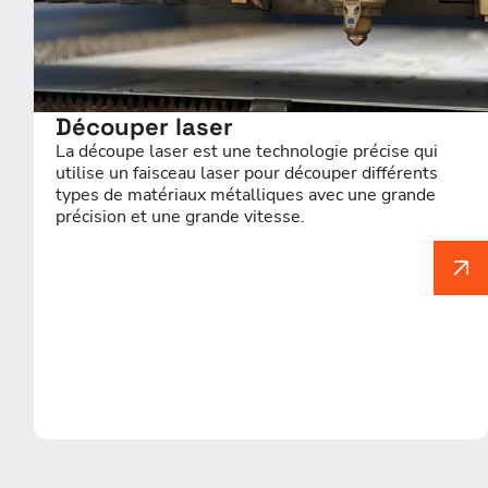
Découper laser
La découpe laser est une technologie précise qui
utilise un faisceau laser pour découper différents
types de matériaux métalliques avec une grande
précision et une grande vitesse.