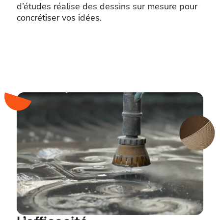
d’études réalise des dessins sur mesure pour
concrétiser vos idées.