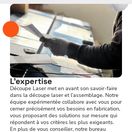
L’expertise
Découpe Laser met en avant son savoir-faire
dans la découpe laser et l’assemblage. Notre
équipe expérimentée collabore avec vous pour
cerner précisément vos besoins en fabrication,
vous proposant des solutions sur mesure qui
répondent à vos critères les plus exigeants.
En plus de vous conseiller, notre bureau