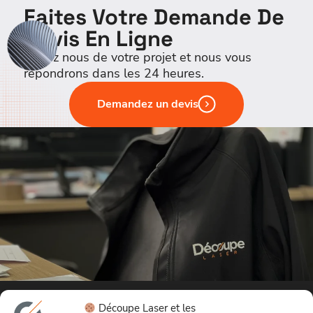
Faites Votre Demande De
Devis En Ligne
Parlez nous de votre projet et nous vous
répondrons dans les 24 heures.
Demandez un devis
Découpe Laser et les