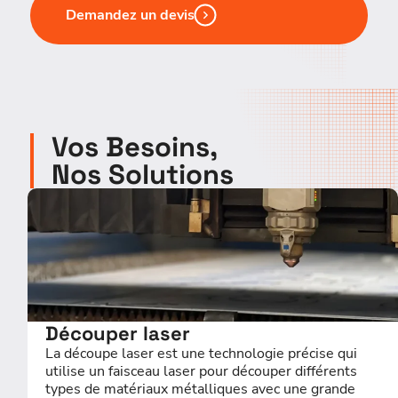
Demandez un devis
Vos Besoins,
Nos Solutions
Découper laser
La découpe laser est une technologie précise qui
utilise un faisceau laser pour découper différents
types de matériaux métalliques avec une grande