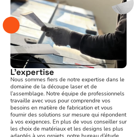
L’expertise
Nous sommes fiers de notre expertise dans le
domaine de la découpe laser et de
l’assemblage. Notre équipe de professionnels
travaille avec vous pour comprendre vos
besoins en matière de fabrication et vous
fournir des solutions sur mesure qui répondent
à vos exigences. En plus de vous conseiller sur
les choix de matériaux et les designs les plus
adaptés à vos projets, notre bureau d’étude