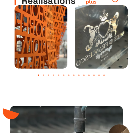
Réalisations
plus