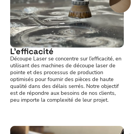
L’efficacité
Découpe Laser se concentre sur l’efficacité, en
utilisant des machines de découpe laser de
pointe et des processus de production
optimisés pour fournir des pièces de haute
qualité dans des délais serrés. Notre objectif
est de répondre aux besoins de nos clients,
peu importe la complexité de leur projet.