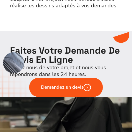
réalise les dessins adaptés à vos demandes.
Faites Votre Demande De
Devis En Ligne
Parlez nous de votre projet et nous vous
répondrons dans les 24 heures.
Demandez un devis