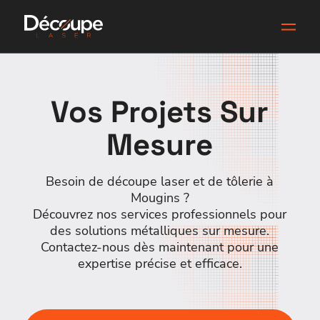
Vos Projets Sur
Mesure
Besoin de découpe laser et de tôlerie à
Mougins ?
Découvrez nos services professionnels pour
des solutions métalliques sur mesure.
Contactez-nous dès maintenant pour une
expertise précise et efficace.