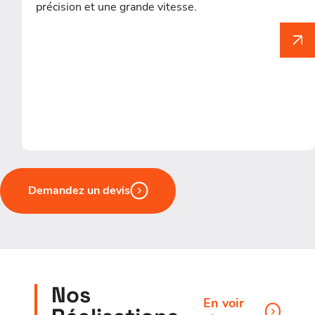
précision et une grande vitesse.
Demandez un devis
Nos
En voir