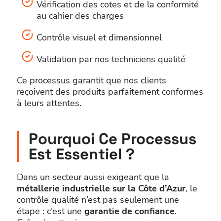
Vérification des cotes et de la conformité
au cahier des charges
Contrôle visuel et dimensionnel
Validation par nos techniciens qualité
Ce processus garantit que nos clients
reçoivent des produits parfaitement conformes
à leurs attentes.
Pourquoi Ce Processus
Est Essentiel ?
Dans un secteur aussi exigeant que la
métallerie industrielle sur la Côte d’Azur
, le
contrôle qualité n’est pas seulement une
étape : c’est une
garantie de confiance
.