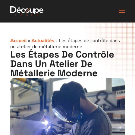
Accueil
»
Actualités
»
Les étapes de contrôle dans
un atelier de métallerie moderne
Les Étapes De Contrôle
Dans Un Atelier De
Métallerie Moderne