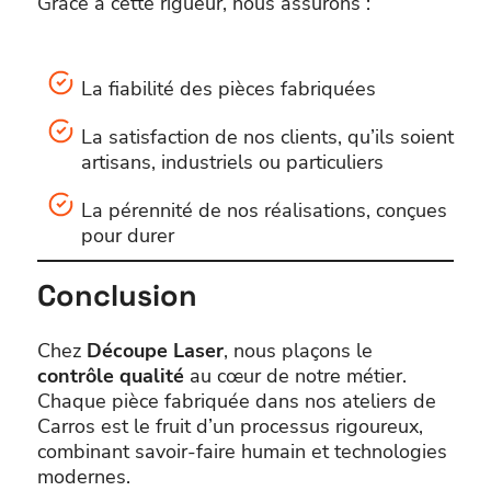
Grâce à cette rigueur, nous assurons :
La fiabilité des pièces fabriquées
La satisfaction de nos clients, qu’ils soient
artisans, industriels ou particuliers
La pérennité de nos réalisations, conçues
pour durer
Conclusion
Chez
Découpe Laser
, nous plaçons le
contrôle qualité
au cœur de notre métier.
Chaque pièce fabriquée dans nos ateliers de
Carros est le fruit d’un processus rigoureux,
combinant savoir-faire humain et technologies
modernes.