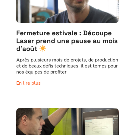
Fermeture estivale : Découpe
Laser prend une pause au mois
d’août
Après plusieurs mois de projets, de production
et de beaux défis techniques, il est temps pour
nos équipes de profiter
En lire plus