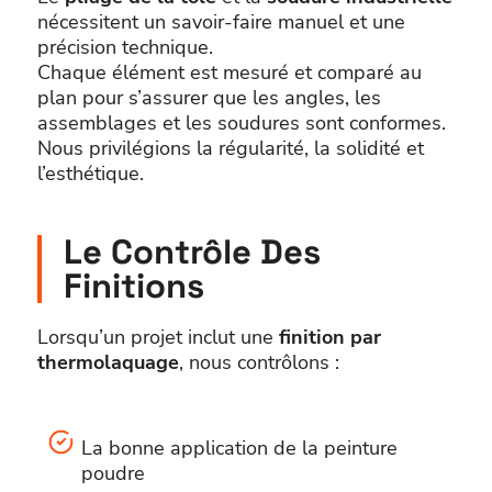
nécessitent un savoir-faire manuel et une
précision technique.
Chaque élément est mesuré et comparé au
plan pour s’assurer que les angles, les
assemblages et les soudures sont conformes.
Nous privilégions la régularité, la solidité et
l’esthétique.
Le Contrôle Des
Finitions
Lorsqu’un projet inclut une
finition par
thermolaquage
, nous contrôlons :
La bonne application de la peinture
poudre