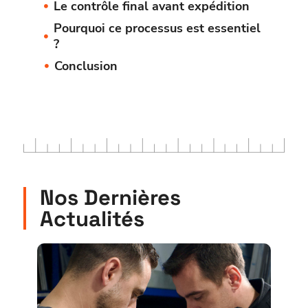
Le contrôle final avant expédition
Pourquoi ce processus est essentiel
?
Conclusion
Nos Dernières
Actualités