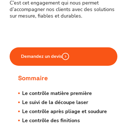
C’est cet engagement qui nous permet
d’accompagner nos clients avec des solutions
sur mesure, fiables et durables.
Demandez un devis
Sommaire
Le contrôle matière première
Le suivi de la découpe laser
Le contrôle après pliage et soudure
Le contrôle des finitions