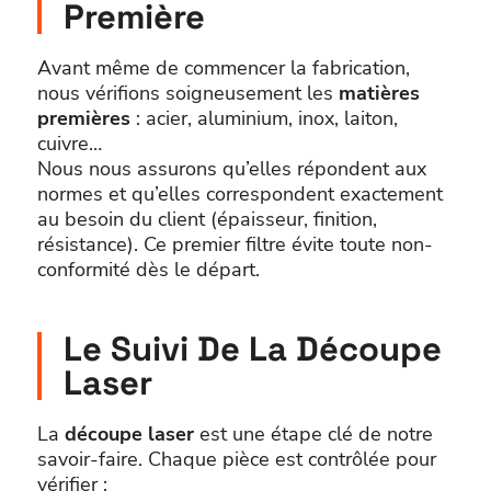
Première
Avant même de commencer la fabrication,
nous vérifions soigneusement les
matières
premières
: acier, aluminium, inox, laiton,
cuivre…
Nous nous assurons qu’elles répondent aux
normes et qu’elles correspondent exactement
au besoin du client (épaisseur, finition,
résistance). Ce premier filtre évite toute non-
conformité dès le départ.
Le Suivi De La Découpe
Laser
La
découpe laser
est une étape clé de notre
savoir-faire. Chaque pièce est contrôlée pour
vérifier :