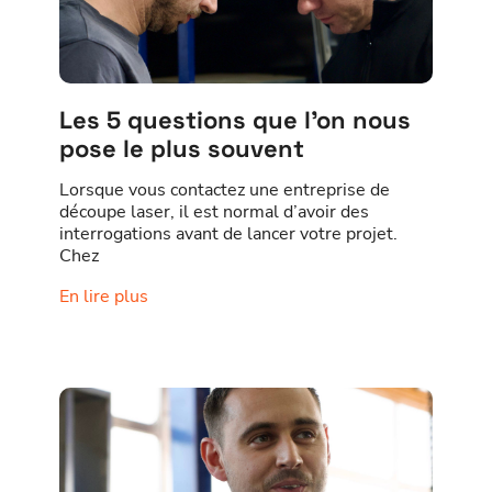
Les 5 questions que l’on nous
pose le plus souvent
Lorsque vous contactez une entreprise de
découpe laser, il est normal d’avoir des
interrogations avant de lancer votre projet.
Chez
En lire plus