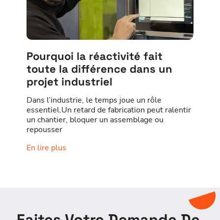
Pourquoi la réactivité fait
toute la différence dans un
projet industriel
Dans l’industrie, le temps joue un rôle
essentiel.Un retard de fabrication peut ralentir
un chantier, bloquer un assemblage ou
repousser
En lire plus
Faites Votre Demande De