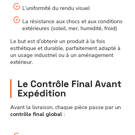
L’uniformité du rendu visuel
La résistance aux chocs et aux conditions
extérieures (soleil, mer, humidité, froid)
Le but est d’obtenir un produit à la fois
esthétique et durable, parfaitement adapté à
un usage industriel ou à un aménagement
extérieur.
Le Contrôle Final Avant
Expédition
Avant la livraison, chaque pièce passe par un
contrôle final global
: