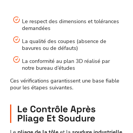
Le respect des dimensions et tolérances
demandées
La qualité des coupes (absence de
bavures ou de défauts)
La conformité au plan 3D réalisé par
notre bureau d’études
Ces vérifications garantissent une base fiable
pour les étapes suivantes.
Le Contrôle Après
Pliage Et Soudure
Le
pliage de la tôle
et la
soudure industrielle