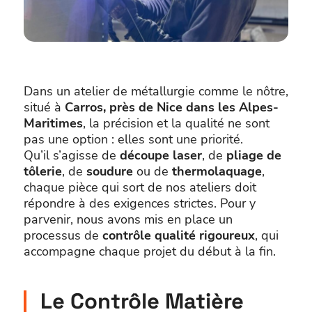
Dans un atelier de métallurgie comme le nôtre,
situé à
Carros, près de Nice dans les Alpes-
Maritimes
, la précision et la qualité ne sont
pas une option : elles sont une priorité.
Qu’il s’agisse de
découpe laser
, de
pliage de
tôlerie
, de
soudure
ou de
thermolaquage
,
chaque pièce qui sort de nos ateliers doit
répondre à des exigences strictes. Pour y
parvenir, nous avons mis en place un
processus de
contrôle qualité rigoureux
, qui
accompagne chaque projet du début à la fin.
Le Contrôle Matière