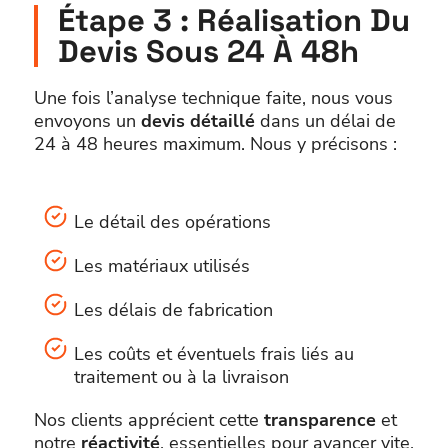
Étape 3 : Réalisation Du
Devis Sous 24 À 48h
Une fois l’analyse technique faite, nous vous
envoyons un
devis détaillé
dans un délai de
24 à 48 heures maximum. Nous y précisons :
Le détail des opérations
Les matériaux utilisés
Les délais de fabrication
Les coûts et éventuels frais liés au
traitement ou à la livraison
Nos clients apprécient cette
transparence
et
notre
réactivité
, essentielles pour avancer vite,