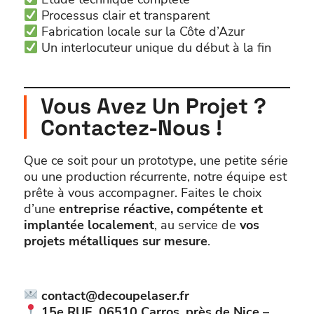
Processus clair et transparent
Fabrication locale sur la Côte d’Azur
Un interlocuteur unique du début à la fin
Vous Avez Un Projet ?
Contactez-Nous !
Que ce soit pour un prototype, une petite série
ou une production récurrente, notre équipe est
prête à vous accompagner. Faites le choix
d’une
entreprise réactive, compétente et
implantée localement
, au service de
vos
projets métalliques sur mesure
.
contact@decoupelaser.fr
15e RUE, 06510
Carros, près de Nice –