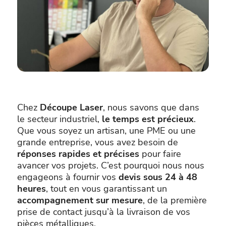
Chez
Découpe Laser
, nous savons que dans
le secteur industriel,
le temps est précieux
.
Que vous soyez un artisan, une PME ou une
grande entreprise, vous avez besoin de
réponses rapides et précises
pour faire
avancer vos projets. C’est pourquoi nous nous
engageons à fournir vos
devis sous 24 à 48
heures
, tout en vous garantissant un
accompagnement sur mesure
, de la première
prise de contact jusqu’à la livraison de vos
pièces métalliques.