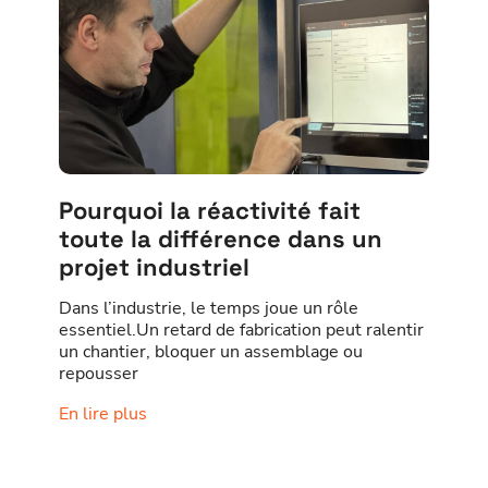
Pourquoi la réactivité fait
toute la différence dans un
projet industriel
Dans l’industrie, le temps joue un rôle
essentiel.Un retard de fabrication peut ralentir
un chantier, bloquer un assemblage ou
repousser
En lire plus