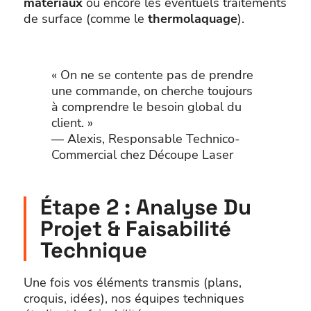
matériaux
ou encore les éventuels traitements
de surface (comme le
thermolaquage
).
« On ne se contente pas de prendre
une commande, on cherche toujours
à comprendre le besoin global du
client. »
— Alexis, Responsable Technico-
Commercial chez Découpe Laser
Étape 2 : Analyse Du
Projet & Faisabilité
Technique
Une fois vos éléments transmis (plans,
croquis, idées), nos équipes techniques