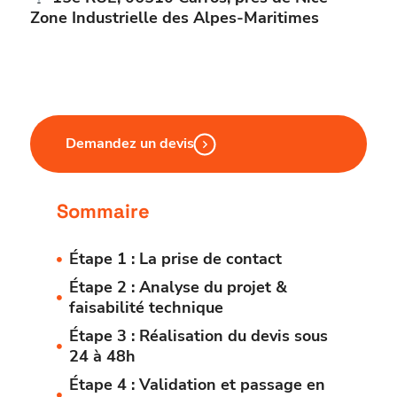
Zone Industrielle des Alpes-Maritimes
Demandez un devis
Sommaire
Étape 1 : La prise de contact
Étape 2 : Analyse du projet &
faisabilité technique
Étape 3 : Réalisation du devis sous
24 à 48h
Étape 4 : Validation et passage en