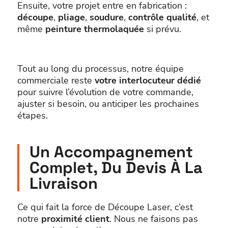
Ensuite, votre projet entre en fabrication :
découpe
,
pliage
,
soudure
,
contrôle qualité
, et
même
peinture thermolaquée
si prévu.
Tout au long du processus, notre équipe
commerciale reste
votre interlocuteur dédié
pour suivre l’évolution de votre commande,
ajuster si besoin, ou anticiper les prochaines
étapes.
Un Accompagnement
Complet, Du Devis À La
Livraison
Ce qui fait la force de Découpe Laser, c’est
notre
proximité client
. Nous ne faisons pas