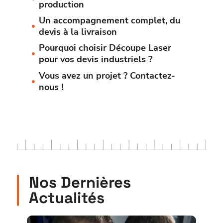
production
Un accompagnement complet, du
devis à la livraison
Pourquoi choisir Découpe Laser
pour vos devis industriels ?
Vous avez un projet ? Contactez-
nous !
Nos Dernières
Actualités