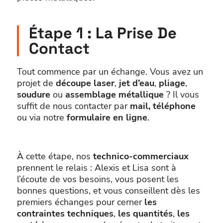
Étape 1 : La Prise De
Contact
Tout commence par un échange. Vous avez un
projet de
découpe laser
,
jet d’eau
,
pliage
,
soudure
ou
assemblage métallique
? Il vous
suffit de nous contacter par
mail, téléphone
ou via notre
formulaire en ligne
.
À cette étape, nos
technico-commerciaux
prennent le relais : Alexis et Lisa sont à
l’écoute de vos besoins, vous posent les
bonnes questions, et vous conseillent dès les
premiers échanges pour cerner
les
contraintes techniques
,
les quantités
,
les