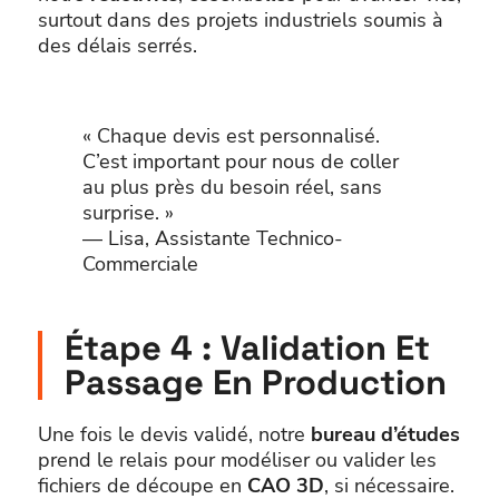
surtout dans des projets industriels soumis à
des délais serrés.
« Chaque devis est personnalisé.
C’est important pour nous de coller
au plus près du besoin réel, sans
surprise. »
— Lisa, Assistante Technico-
Commerciale
Étape 4 : Validation Et
Passage En Production
Une fois le devis validé, notre
bureau d’études
prend le relais pour modéliser ou valider les
fichiers de découpe en
CAO 3D
, si nécessaire.