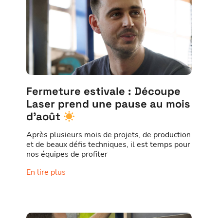
Fermeture estivale : Découpe
Laser prend une pause au mois
d’août
Après plusieurs mois de projets, de production
et de beaux défis techniques, il est temps pour
nos équipes de profiter
En lire plus