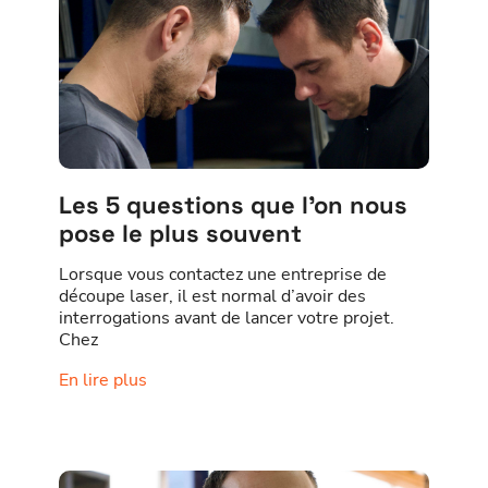
Les 5 questions que l’on nous
pose le plus souvent
Lorsque vous contactez une entreprise de
découpe laser, il est normal d’avoir des
interrogations avant de lancer votre projet.
Chez
En lire plus