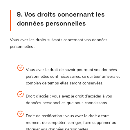
9. Vos droits concernant les
données personnelles
Vous avez les droits suivants concernant vos données
personnelles :
Vous avez le droit de savoir pourquoi vos données
personnelles sont nécessaires, ce qui leur arrivera et
combien de temps elles seront conservées.
Droit d’accès : vous avez le droit d’accéder à vos
données personnelles que nous connaissons.
Droit de rectification : vous avez le droit à tout
moment de compléter, corriger, faire supprimer ou
bloquer vos données personnelles.