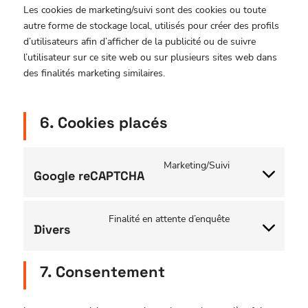
Les cookies de marketing/suivi sont des cookies ou toute
autre forme de stockage local, utilisés pour créer des profils
d’utilisateurs afin d’afficher de la publicité ou de suivre
l’utilisateur sur ce site web ou sur plusieurs sites web dans
des finalités marketing similaires.
6. Cookies placés
Marketing/Suivi
Google reCAPTCHA
Finalité en attente d’enquête
Divers
7. Consentement