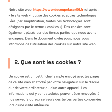
Notre site web,
https://www.decoupelaser06.fr
(ci-après :
« le site web ») utilise des cookies et autres technologies
liées (par simplification, toutes ces technologies sont
désignées par le terme « cookies »). Des cookies sont
également placés par des tierces parties que nous avons
engagées. Dans le document ci-dessous, nous vous
informons de l’utilisation des cookies sur notre site web.
2. Que sont les cookies ?
Un cookie est un petit fichier simple envoyé avec les pages
de ce site web et stocké par votre navigateur sur le disque
dur de votre ordinateur ou d’un autre appareil. Les
informations qui y sont stockées peuvent être renvoyées à
nos serveurs ou aux serveurs des tierces parties concernées
lors d’une visite ultérieure.