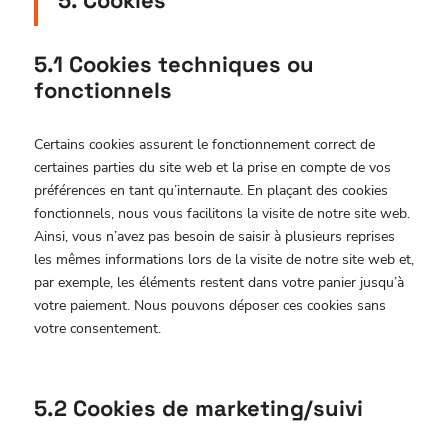
5. Cookies
5.1 Cookies techniques ou
fonctionnels
Certains cookies assurent le fonctionnement correct de
certaines parties du site web et la prise en compte de vos
préférences en tant qu’internaute. En plaçant des cookies
fonctionnels, nous vous facilitons la visite de notre site web.
Ainsi, vous n’avez pas besoin de saisir à plusieurs reprises
les mêmes informations lors de la visite de notre site web et,
par exemple, les éléments restent dans votre panier jusqu’à
votre paiement. Nous pouvons déposer ces cookies sans
votre consentement.
5.2 Cookies de marketing/suivi