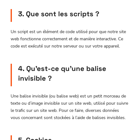
3. Que sont les scripts ?
Un script est un élément de code utilisé pour que notre site
web fonctionne correctement et de manière interactive. Ce
code est exécuté sur notre serveur ou sur votre appareil.
4. Qu’est-ce qu’une balise
invisible ?
Une balise invisible (ou balise web) est un petit morceau de
texte ou d’image invisible sur un site web, utilisé pour suivre
le trafic sur un site web. Pour ce faire, diverses données
vous concernant sont stockées à l’aide de balises invisibles.