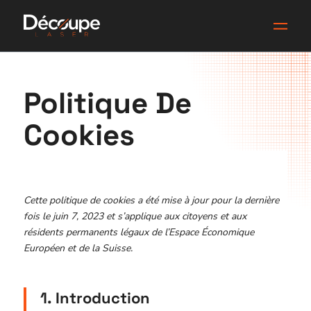
Politique De
Cookies
Cette politique de cookies a été mise à jour pour la dernière
fois le juin 7, 2023 et s’applique aux citoyens et aux
résidents permanents légaux de l’Espace Économique
Européen et de la Suisse.
1. Introduction