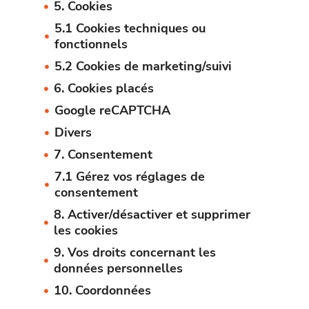
5. Cookies
5.1 Cookies techniques ou
fonctionnels
5.2 Cookies de marketing/suivi
6. Cookies placés
Google reCAPTCHA
Divers
7. Consentement
7.1 Gérez vos réglages de
consentement
8. Activer/désactiver et supprimer
les cookies
9. Vos droits concernant les
données personnelles
10. Coordonnées