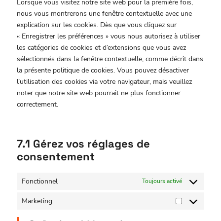
Lorsque vous visitez notre site web pour la première fois,
nous vous montrerons une fenêtre contextuelle avec une
explication sur les cookies. Dès que vous cliquez sur
« Enregistrer les préférences » vous nous autorisez à utiliser
les catégories de cookies et d’extensions que vous avez
sélectionnés dans la fenêtre contextuelle, comme décrit dans
la présente politique de cookies. Vous pouvez désactiver
l’utilisation des cookies via votre navigateur, mais veuillez
noter que notre site web pourrait ne plus fonctionner
correctement.
7.1 Gérez vos réglages de
consentement
Fonctionnel
Toujours activé
Marketing