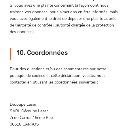
Si vous avez une plainte concernant la façon dont nous
traitons vos données, nous aimerions en être informés, mais
vous avez également le droit de déposer une plainte auprès
de l’autorité de contrôle (l’autorité chargée de la protection
des données).
10. Coordonnées
Pour des questions et/ou des commentaires sur notre
politique de cookies et cette déclaration, veuillez nous
contacter en utilisant les coordonnées suivantes :
Découpe Laser
SARL Découpe Laser
Zi de Carros 15ème Rue
06510 CARROS