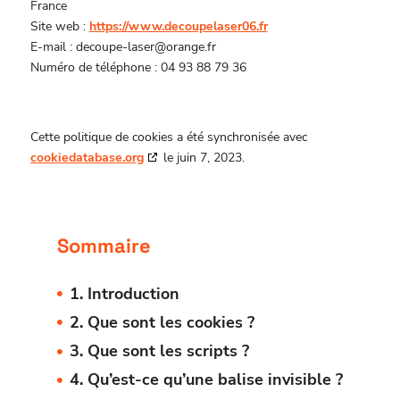
France
Site web :
https://www.decoupelaser06.fr
E-mail :
decoupe-laser@
orange.fr
Numéro de téléphone : 04 93 88 79 36
Cette politique de cookies a été synchronisée avec
cookiedatabase.org
le juin 7, 2023.
Sommaire
1. Introduction
2. Que sont les cookies ?
3. Que sont les scripts ?
4. Qu’est-ce qu’une balise invisible ?