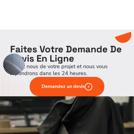
Faites Votre Demande De
Devis En Ligne
Parlez nous de votre projet et nous vous
répondrons dans les 24 heures.
Demandez un devis