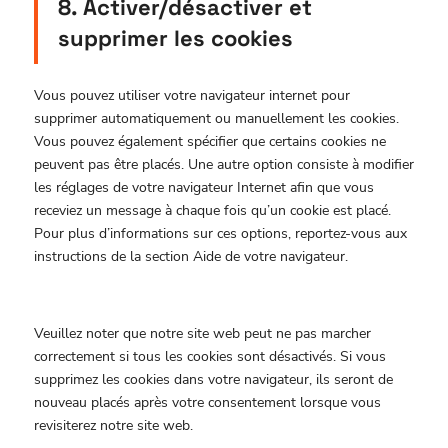
8. Activer/désactiver et
supprimer les cookies
Vous pouvez utiliser votre navigateur internet pour
supprimer automatiquement ou manuellement les cookies.
Vous pouvez également spécifier que certains cookies ne
peuvent pas être placés. Une autre option consiste à modifier
les réglages de votre navigateur Internet afin que vous
receviez un message à chaque fois qu’un cookie est placé.
Pour plus d’informations sur ces options, reportez-vous aux
instructions de la section Aide de votre navigateur.
Veuillez noter que notre site web peut ne pas marcher
correctement si tous les cookies sont désactivés. Si vous
supprimez les cookies dans votre navigateur, ils seront de
nouveau placés après votre consentement lorsque vous
revisiterez notre site web.