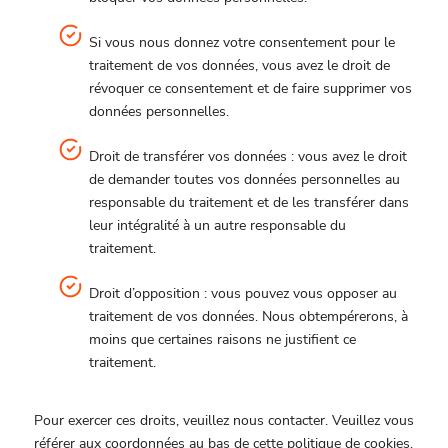
Si vous nous donnez votre consentement pour le
traitement de vos données, vous avez le droit de
révoquer ce consentement et de faire supprimer vos
données personnelles.
Droit de transférer vos données : vous avez le droit
de demander toutes vos données personnelles au
responsable du traitement et de les transférer dans
leur intégralité à un autre responsable du
traitement.
Droit d’opposition : vous pouvez vous opposer au
traitement de vos données. Nous obtempérerons, à
moins que certaines raisons ne justifient ce
traitement.
Pour exercer ces droits, veuillez nous contacter. Veuillez vous
référer aux coordonnées au bas de cette politique de cookies.