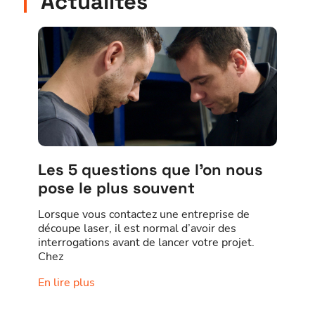
Actualités
Les 5 questions que l’on nous
pose le plus souvent
Lorsque vous contactez une entreprise de
découpe laser, il est normal d’avoir des
interrogations avant de lancer votre projet.
Chez
En lire plus