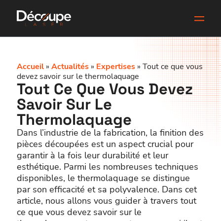
Accueil
»
Actualités
»
Expertises
»
Tout ce que vous
devez savoir sur le thermolaquage
Tout Ce Que Vous Devez
Savoir Sur Le
Thermolaquage
Dans l’industrie de la fabrication, la finition des
pièces découpées est un aspect crucial pour
garantir à la fois leur durabilité et leur
esthétique. Parmi les nombreuses techniques
disponibles, le thermolaquage se distingue
par son efficacité et sa polyvalence. Dans cet
article, nous allons vous guider à travers tout
ce que vous devez savoir sur le