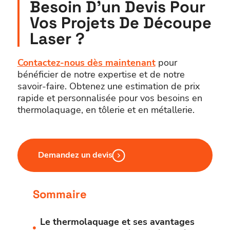
Besoin D’un Devis Pour
Vos Projets De Découpe
Laser ?
Contactez-nous dès maintenant
pour
bénéficier de notre expertise et de notre
savoir-faire. Obtenez une estimation de prix
rapide et personnalisée pour vos besoins en
thermolaquage, en tôlerie et en métallerie.
Demandez un devis
Sommaire
Le thermolaquage et ses avantages