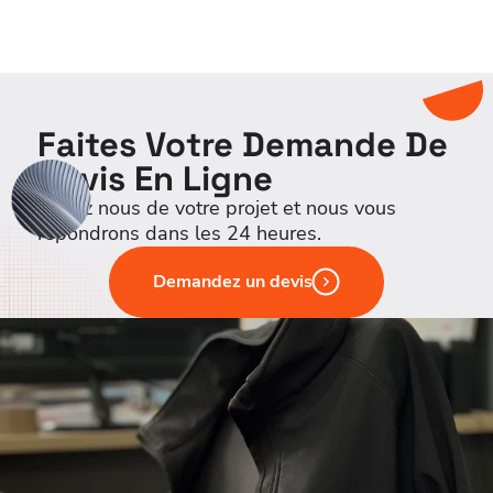
Faites Votre Demande De
Devis En Ligne
Parlez nous de votre projet et nous vous
répondrons dans les 24 heures.
Demandez un devis