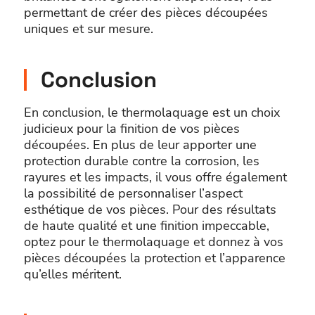
permettant de créer des pièces découpées
uniques et sur mesure.
Conclusion
En conclusion, le thermolaquage est un choix
judicieux pour la finition de vos pièces
découpées. En plus de leur apporter une
protection durable contre la corrosion, les
rayures et les impacts, il vous offre également
la possibilité de personnaliser l’aspect
esthétique de vos pièces. Pour des résultats
de haute qualité et une finition impeccable,
optez pour le thermolaquage et donnez à vos
pièces découpées la protection et l’apparence
qu’elles méritent.