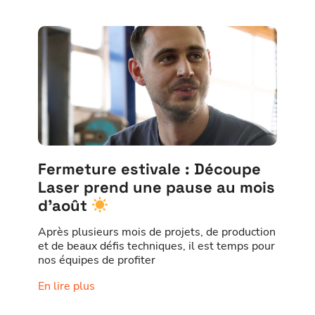
Fermeture estivale : Découpe
Laser prend une pause au mois
d’août
Après plusieurs mois de projets, de production
et de beaux défis techniques, il est temps pour
nos équipes de profiter
En lire plus