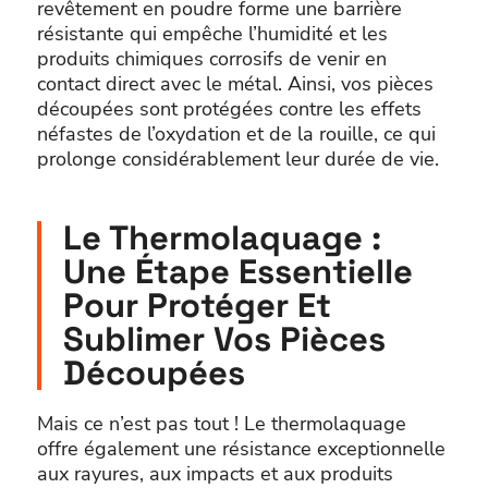
revêtement en poudre forme une barrière
résistante qui empêche l’humidité et les
produits chimiques corrosifs de venir en
contact direct avec le métal. Ainsi, vos pièces
découpées sont protégées contre les effets
néfastes de l’oxydation et de la rouille, ce qui
prolonge considérablement leur durée de vie.
Le Thermolaquage :
Une Étape Essentielle
Pour Protéger Et
Sublimer Vos Pièces
Découpées
Mais ce n’est pas tout ! Le thermolaquage
offre également une résistance exceptionnelle
aux rayures, aux impacts et aux produits