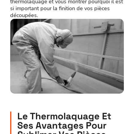
thermolaquage et vous montrer pourquoi il est
si important pour la finition de vos pièces
découpées.
Le Thermolaquage Et
Ses Avantages Pour