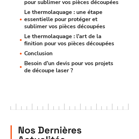
pour sublimer vos pièces découpées
Le thermolaquage : une étape
essentielle pour protéger et
sublimer vos pièces découpées
Le thermolaquage : l’art de la
finition pour vos pièces découpées
Conclusion
Besoin d’un devis pour vos projets
de découpe laser ?
Nos Dernières