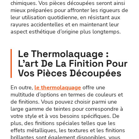
chimiques. Vos pièces découpées seront ainsi
mieux préparées pour affronter les rigueurs de
leur utilisation quotidienne, en résistant aux
rayures accidentelles et en maintenant leur
aspect esthétique d’origine plus longtemps.
Le Thermolaquage :
L’art De La Finition Pour
Vos Pièces Découpées
En outre,
le thermolaquage
offre une
multitude d’options en termes de couleurs et
de finitions. Vous pouvez choisir parmi une
large gamme de teintes pour correspondre à
votre style et à vos besoins spécifiques. De
plus, des finitions spéciales telles que les
effets métalliques, les textures et les finitions
brillantes sont également disponibles, vous