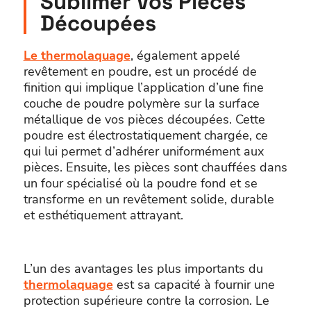
Sublimer Vos Pièces
Découpées
Le thermolaquage
, également appelé
revêtement en poudre, est un procédé de
finition qui implique l’application d’une fine
couche de poudre polymère sur la surface
métallique de vos pièces découpées. Cette
poudre est électrostatiquement chargée, ce
qui lui permet d’adhérer uniformément aux
pièces. Ensuite, les pièces sont chauffées dans
un four spécialisé où la poudre fond et se
transforme en un revêtement solide, durable
et esthétiquement attrayant.
L’un des avantages les plus importants du
thermolaquage
est sa capacité à fournir une
protection supérieure contre la corrosion. Le