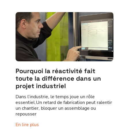
Pourquoi la réactivité fait
toute la différence dans un
projet industriel
Dans l’industrie, le temps joue un rôle
essentiel.Un retard de fabrication peut ralentir
un chantier, bloquer un assemblage ou
repousser
En lire plus